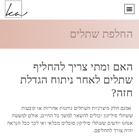
החלפת שתלים
האם ומתי צריך להחליף
שתלים לאחר ניתוח הגדלת
חזה?
אמנם חלק מיצרניות השתלים נותנות אחריות או קובעות
ששתלי סיליקון יכולים להשאר למשך כל החיים, אולם למעשה
אנחנו יודעים ששתלי סיליקון סובלים מבלאי ואי לכך ככל הנראה
יהיה צורך להחליפם.