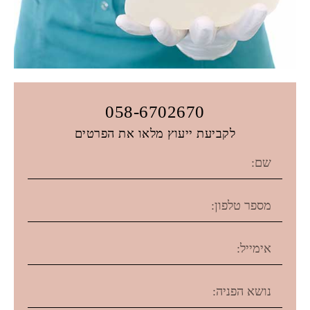
058-6702670
לקביעת ייעוץ מלאו את הפרטים