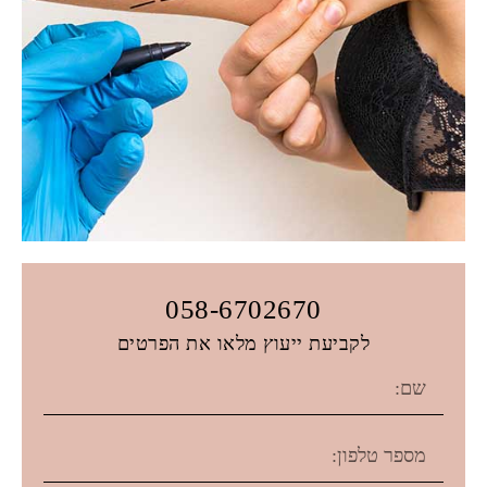
058-6702670
לקביעת ייעוץ מלאו את הפרטים