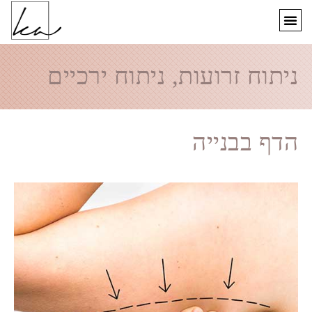
ניתוח זרועות, ניתוח ירכיים
הדף בבנייה